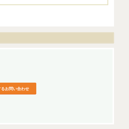
するお問い合わせ