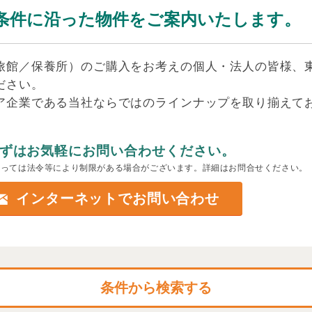
条件に沿った物件をご案内いたします。
旅館／保養所）のご購入をお考えの個人・法人の皆様、
ださい。
ア企業である当社ならではのラインナップを取り揃えて
ずはお気軽にお問い合わせください。
よっては法令等により制限がある場合がございます。詳細はお問合せください。
インターネットでお問い合わせ
条件から検索する