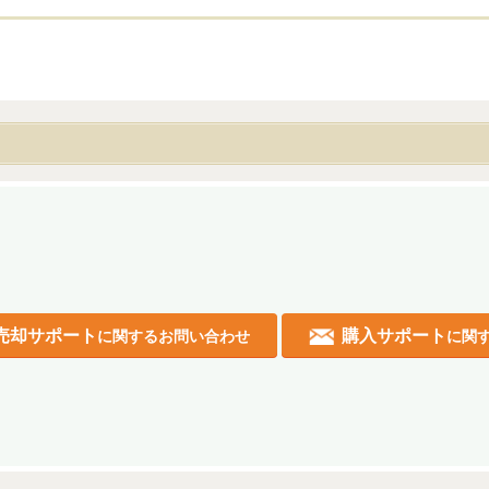
。
売却サポート
購入サポート
に関するお問い合わせ
に関