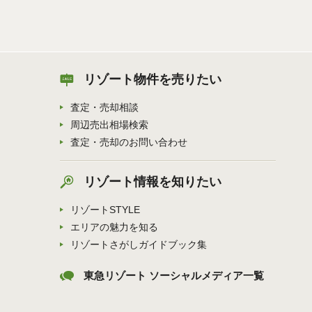
リゾート物件を売りたい
査定・売却相談
周辺売出相場検索
査定・売却のお問い合わせ
リゾート情報を知りたい
リゾートSTYLE
エリアの魅力を知る
リゾートさがしガイドブック集
東急リゾート ソーシャルメディア一覧