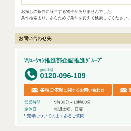
お探しの条件に該当する物件がありませんでした。
条件検索より、あらためて条件を変えて検索してください
お問い合わせ先
ｿﾘｭｰｼｮﾝ推進部企画推進ｸﾞﾙｰﾌﾟ
無料通話
0120-096-109
各種ご依頼
に関するお問い合わせ
営業時間
9時30分～18時00分
定休日
毎週土曜、日曜
売却についてのよくあるご質問