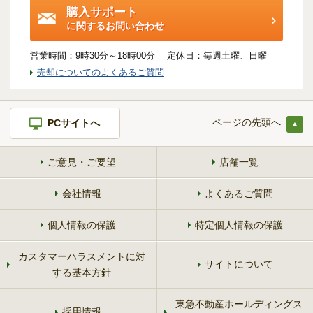
購入サポート
に関するお問い合わせ
営業時間：
9時30分～18時00分 定休日：
毎週土曜、日曜
売却についてのよくあるご質問
ページの先頭へ
PCサイトへ
ご意見・ご要望
店舗一覧
会社情報
よくあるご質問
個人情報の保護
特定個人情報の保護
カスタマーハラスメントに対
サイトについて
する基本方針
東急不動産ホールディングス
採用情報