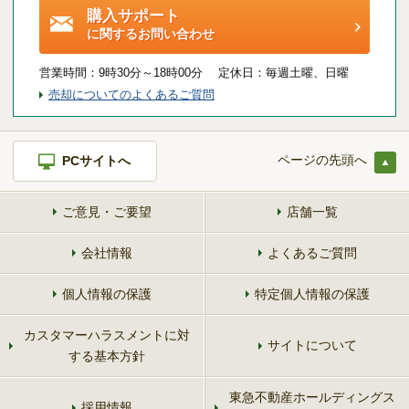
購入サポート
に関するお問い合わせ
営業時間：
9時30分～18時00分 定休日：
毎週土曜、日曜
売却についてのよくあるご質問
ページの先頭へ
PCサイトへ
ご意見・ご要望
店舗一覧
会社情報
よくあるご質問
個人情報の保護
特定個人情報の保護
カスタマーハラスメントに対
サイトについて
する基本方針
東急不動産ホールディングス
採用情報