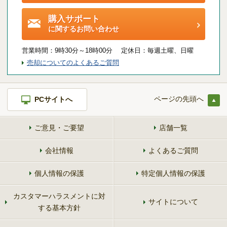
購入サポート
に関するお問い合わせ
営業時間：
9時30分～18時00分 定休日：
毎週土曜、日曜
売却についてのよくあるご質問
ページの先頭へ
PCサイトへ
ご意見・ご要望
店舗一覧
会社情報
よくあるご質問
個人情報の保護
特定個人情報の保護
カスタマーハラスメントに対
サイトについて
する基本方針