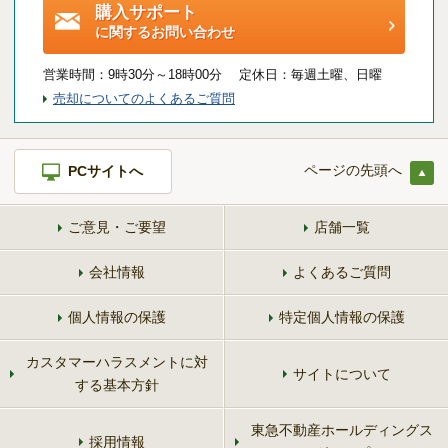
購入サポート
に関するお問い合わせ
営業時間：
9時30分～18時00分 定休日：
毎週土曜、日曜
売却についてのよくあるご質問
ページの先頭へ
PCサイトへ
ご意見・ご要望
店舗一覧
会社情報
よくあるご質問
個人情報の保護
特定個人情報の保護
カスタマーハラスメントに対
サイトについて
する基本方針
東急不動産ホールディングス
採用情報