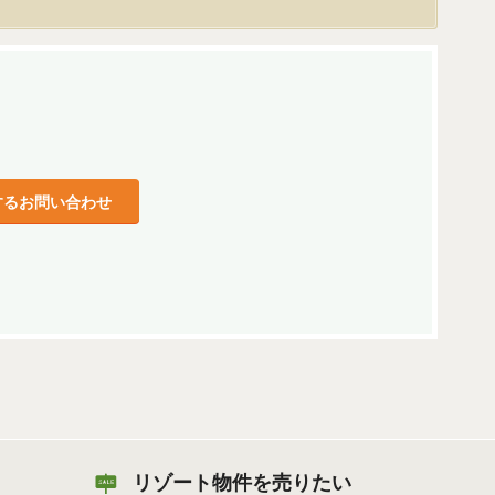
するお問い合わせ
リゾート物件を売りたい