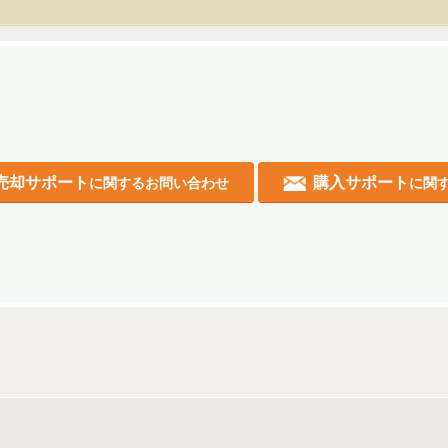
売却サポート
購入サポート
に関するお問い合わせ
に関