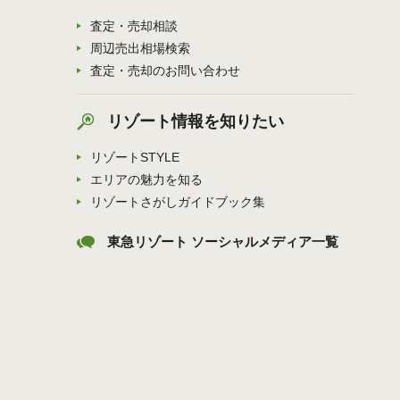
査定・売却相談
周辺売出相場検索
査定・売却のお問い合わせ
リゾート情報を知りたい
リゾートSTYLE
エリアの魅力を知る
リゾートさがしガイドブック集
東急リゾート ソーシャルメディア一覧