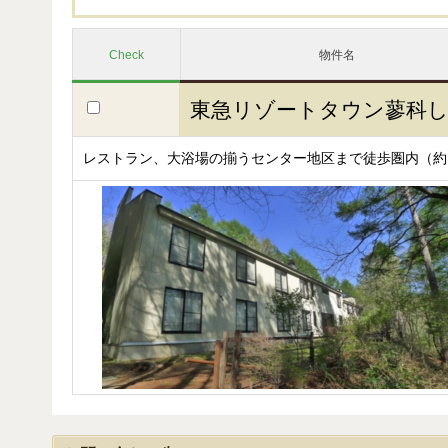
Check
物件名
東急リゾートタウン蓼科
レストラン、大浴場の揃うセンター地区まで徒歩圏内（約