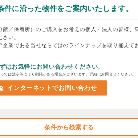
条件に沿った物件をご案内いたします。
旅館／保養所）のご購入をお考えの個人・法人の皆様、
ださい。
ア企業である当社ならではのラインナップを取り揃えて
ずはお気軽にお問い合わせください。
よっては法令等により制限がある場合がございます。詳細はお問合せください。
インターネットでお問い合わせ
条件から検索する