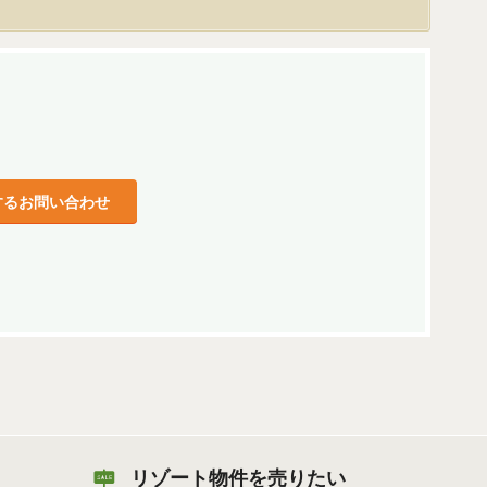
するお問い合わせ
リゾート物件を売りたい