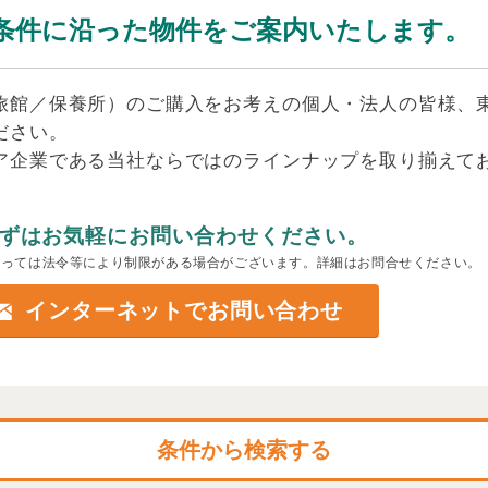
条件に沿った物件をご案内いたします。
旅館／保養所）のご購入をお考えの個人・法人の皆様、
ださい。
ア企業である当社ならではのラインナップを取り揃えて
ずはお気軽にお問い合わせください。
よっては法令等により制限がある場合がございます。詳細はお問合せください。
インターネットでお問い合わせ
条件から検索する