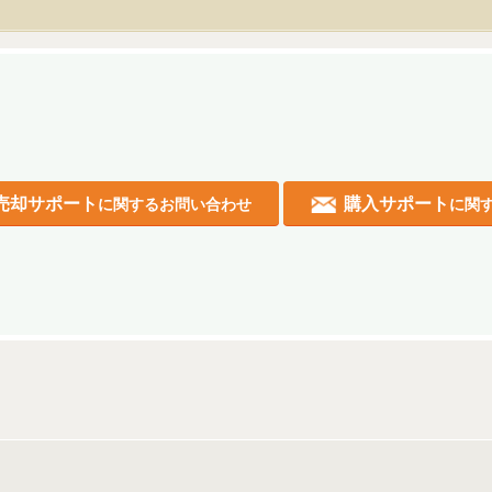
売却サポート
購入サポート
に関するお問い合わせ
に関