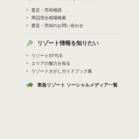
査定・売却相談
周辺売出相場検索
査定・売却のお問い合わせ
リゾート情報を知りたい
リゾートSTYLE
エリアの魅力を知る
リゾートさがしガイドブック集
東急リゾート ソーシャルメディア一覧