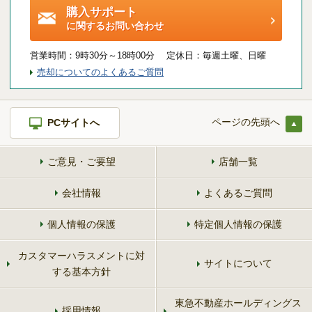
購入サポート
に関するお問い合わせ
営業時間：
9時30分～18時00分 定休日：
毎週土曜、日曜
売却についてのよくあるご質問
ページの先頭へ
PCサイトへ
ご意見・ご要望
店舗一覧
会社情報
よくあるご質問
個人情報の保護
特定個人情報の保護
カスタマーハラスメントに対
サイトについて
する基本方針
東急不動産ホールディングス
採用情報