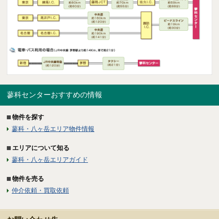
蓼科センターおすすめの情報
物件を探す
蓼科・八ヶ岳エリア物件情報
エリアについて知る
蓼科・八ヶ岳エリアガイド
物件を売る
仲介依頼・買取依頼