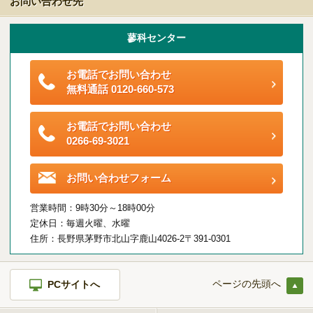
お問い合わせ先
蓼科センター
お電話でお問い合わせ
無料通話 0120-660-573
お電話でお問い合わせ
0266-69-3021
お問い合わせフォーム
営業時間：9時30分～18時00分
定休日：毎週火曜、水曜
住所：長野県茅野市北山字鹿山4026-2〒391-0301
ページの先頭へ
PCサイトへ