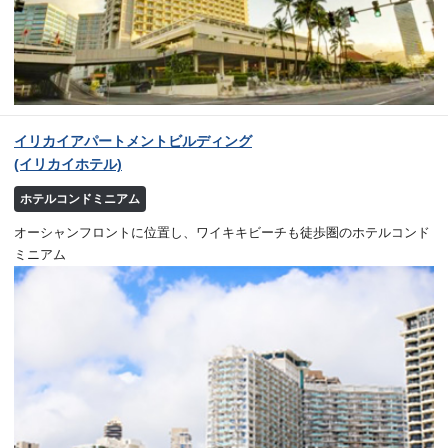
イリカイアパートメントビルディング
(イリカイホテル)
ホテルコンドミニアム
オーシャンフロントに位置し、ワイキキビーチも徒歩圏のホテルコンド
ミニアム