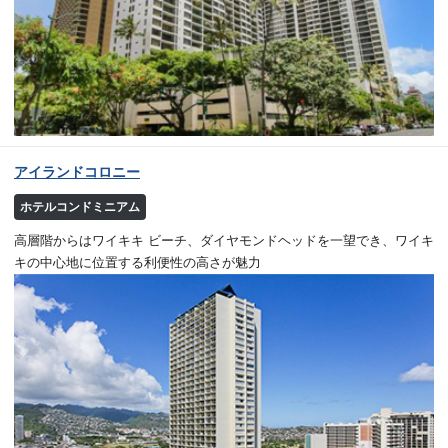
アイランドコロニー
ホテルコンドミニアム
高層階からはワイキキ ビーチ、ダイヤモンドヘッドを一望でき、ワイキ
キの中心地に位置する利便性の高さが魅力