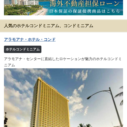
人気のホテルコンドミニアム、コンドミニアム
アラモアナ・ホテル・コンド
ホテルコンドミニアム
アラモアナ・センターに直結したロケーションが魅力のホテルコンドミ
ニアム