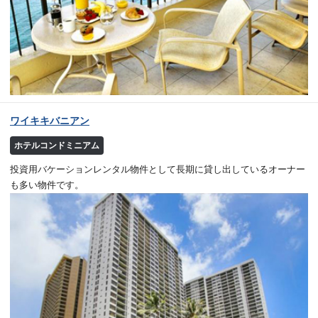
ワイキキバニアン
ホテルコンドミニアム
投資用バケーションレンタル物件として長期に貸し出しているオーナー
も多い物件です。