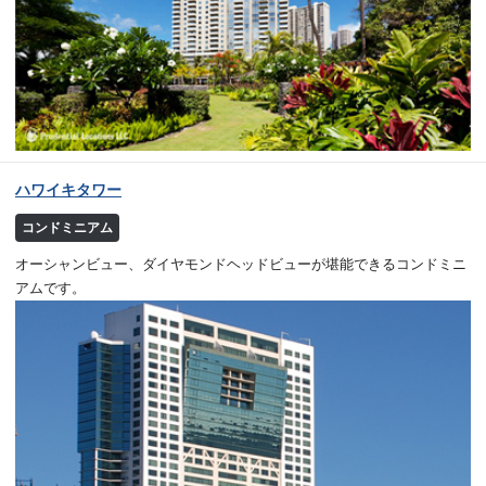
ハワイキタワー
コンドミニアム
オーシャンビュー、ダイヤモンドヘッドビューが堪能できるコンドミニ
アムです。