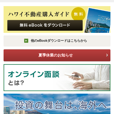
ご契約後アンケートのご案内
各種特典制度のご案内
他のeBookダウンロードはこちらから
夏季休業のお知らせ