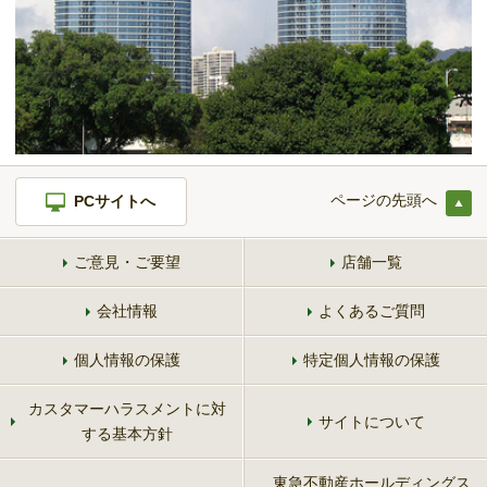
ページの先頭へ
PCサイトへ
ご意見・ご要望
店舗一覧
会社情報
よくあるご質問
個人情報の保護
特定個人情報の保護
カスタマーハラスメントに対
サイトについて
する基本方針
東急不動産ホールディングス