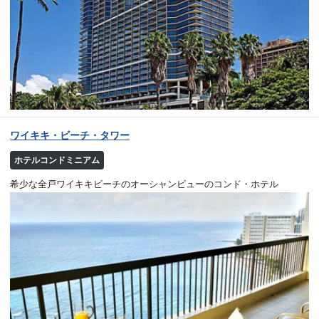
ワイキキ・ビーチ・タワー
ホテルコンドミニアム
希少な全戸ワイキキビーチのオーシャンビューのコンド・ホテル