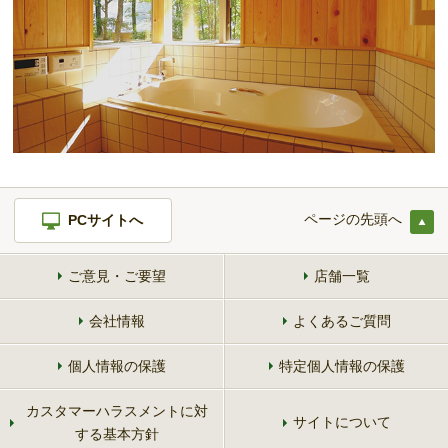
ご契約後アンケートのご案内
各種特典制度のご案内
ページの先頭へ
PCサイトへ
ご意見・ご要望
店舗一覧
会社情報
よくあるご質問
個人情報の保護
特定個人情報の保護
カスタマーハラスメントに対
サイトについて
する基本方針