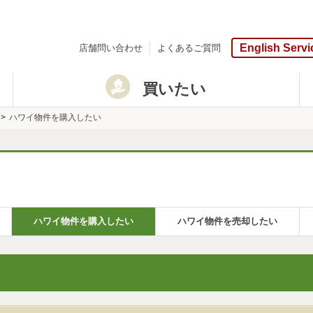
English Servi
店舗問い合わせ
よくあるご質問
買いたい
ハワイ物件を購入したい
ハワイ物件を購入したい
ハワイ物件を売却したい