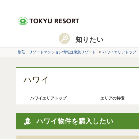
知りたい
別荘、リゾートマンション情報は東急リゾート
ハワイエリアトップ
ハワイ
ハワイエリアトップ
エリアの特徴
ハワイ物件を購入したい