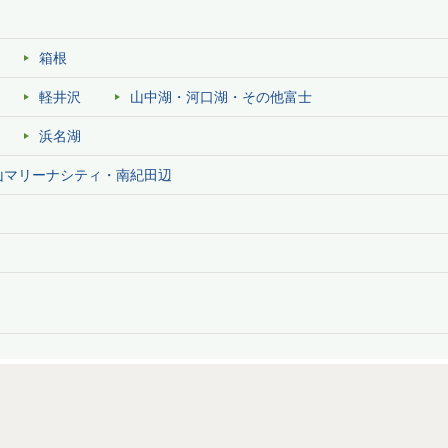
箱根
軽井沢
山中湖・河口湖・その他富士
浜名湖
山マリーナシティ・南紀田辺