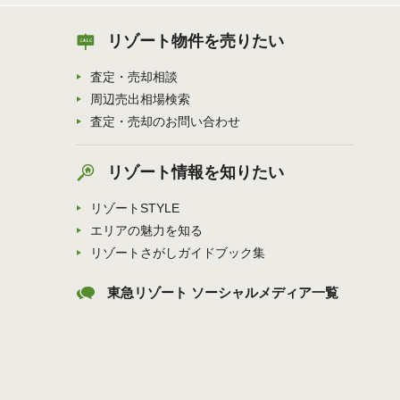
リゾート物件を売りたい
査定・売却相談
周辺売出相場検索
査定・売却のお問い合わせ
リゾート情報を知りたい
リゾートSTYLE
エリアの魅力を知る
リゾートさがしガイドブック集
東急リゾート ソーシャルメディア一覧