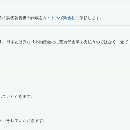
係の調査報告書の作成を
タイトル保険会社
に依頼します。
す。日本とは異なり不動産会社に売買代金等を支払うのではなく、全て
していただきます。
払いをしていただきます。