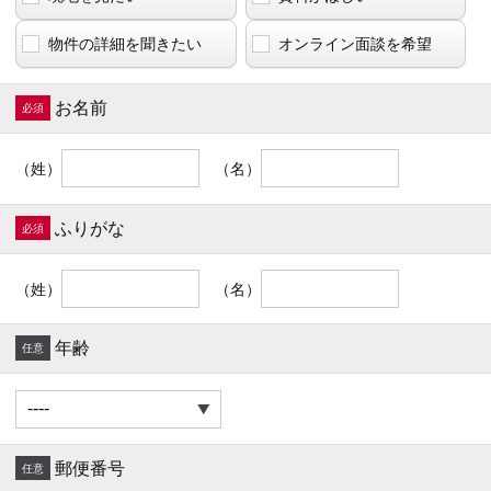
物件の詳細を聞きたい
オンライン面談を希望
お名前
（姓）
（名）
ふりがな
（姓）
（名）
年齢
郵便番号