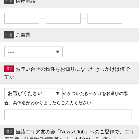
携帯電話
―
―
ご職業
お問い合せの物件をお知りになったきっかけは何で
すか
※がついたきっかけをお選びの場
合、具体名がわかりましたらご入力ください
当該エリア友の会「News Club」へのご登録で、エリ