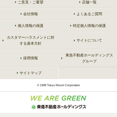
ご意見・ご要望
店舗一覧
会社情報
よくあるご質問
個人情報の保護
特定個人情報の保護
カスタマーハラスメントに対
サイトについて
する基本方針
東急不動産ホールディングス
採用情報
グループ
サイトマップ
© 1998 Tokyu Resort Corporation