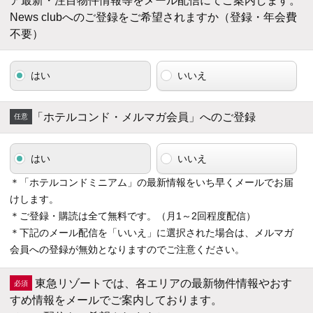
ア最新・注目物件情報等をメール配信にてご案内します。
News clubへのご登録をご希望されますか（登録・年会費
不要）
はい
いいえ
「ホテルコンド・メルマガ会員」へのご登録
はい
いいえ
＊「ホテルコンドミニアム」の最新情報をいち早くメールでお届
けします。
＊ご登録・購読は全て無料です。（月1～2回程度配信）
＊下記のメール配信を「いいえ」に選択された場合は、メルマガ
会員への登録が無効となりますのでご注意ください。
東急リゾートでは、各エリアの最新物件情報やおす
すめ情報をメールでご案内しております。