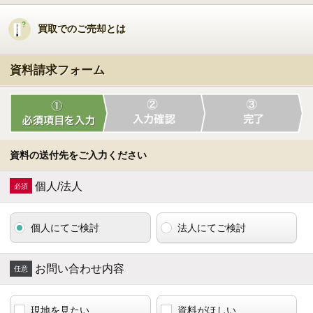
買取でのご売却とは
資料請求フォーム
資料の送付先をご入力ください
個人/法人
個人にてご検討
法人にてご検討
お問い合わせ内容
現地を見たい
資料がほしい