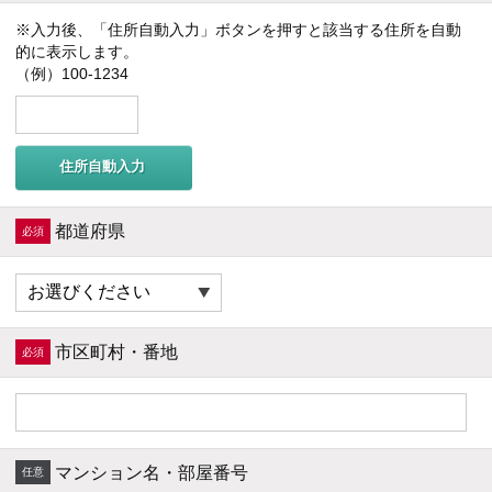
※入力後、「住所自動入力」ボタンを押すと該当する住所を自動
的に表示します。
（例）100-1234
住所自動入力
都道府県
市区町村・番地
マンション名・部屋番号