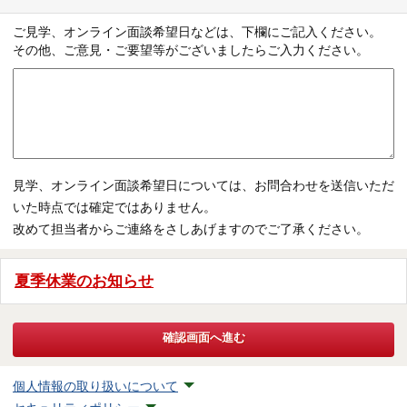
ご見学、オンライン面談希望日などは、下欄にご記入ください。
その他、ご意見・ご要望等がございましたらご入力ください。
見学、オンライン面談希望日については、お問合わせを送信いただ
いた時点では確定ではありません。
改めて担当者からご連絡をさしあげますのでご了承ください。
夏季休業のお知らせ
個人情報の取り扱いについて