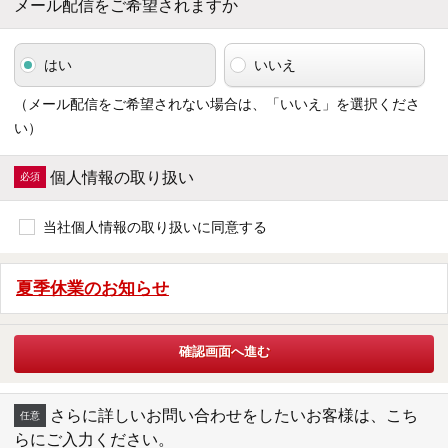
メール配信をご希望されますか
はい
いいえ
（メール配信をご希望されない場合は、「いいえ」を選択くださ
い）
個人情報の取り扱い
当社個人情報の取り扱いに同意する
夏季休業のお知らせ
さらに詳しいお問い合わせをしたいお客様は、こち
らにご入力ください。