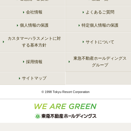
会社情報
よくあるご質問
個人情報の保護
特定個人情報の保護
カスタマーハラスメントに対
サイトについて
する基本方針
東急不動産ホールディングス
採用情報
グループ
サイトマップ
© 1998 Tokyu Resort Corporation