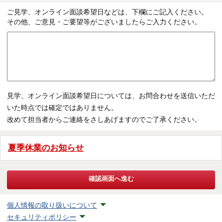
ご見学、オンライン面談希望日などは、下欄にご記入ください。
その他、ご意見・ご要望等がございましたらご入力ください。
見学、オンライン面談希望日については、お問合わせを送信いただ
いた時点では確定ではありません。
改めて担当者からご連絡をさしあげますのでご了承ください。
夏季休業のお知らせ
個人情報の取り扱いについて
セキュリティポリシー