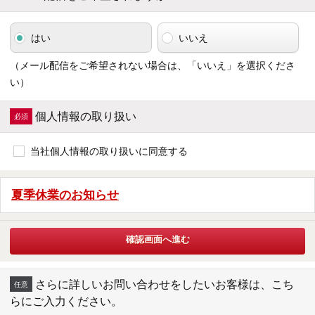
はい
いいえ
（メール配信をご希望されない場合は、「いいえ」を選択くださ
い）
個人情報の取り扱い
当社個人情報の取り扱いに同意する
夏季休業のお知らせ
さらに詳しいお問い合わせをしたいお客様は、こち
らにご入力ください。