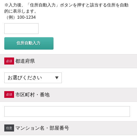
※入力後、「住所自動入力」ボタンを押すと該当する住所を自動
的に表示します。
（例）100-1234
住所自動入力
都道府県
市区町村・番地
マンション名・部屋番号