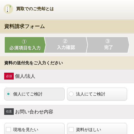
買取でのご売却とは
資料請求フォーム
資料の送付先をご入力ください
個人/法人
個人にてご検討
法人にてご検討
お問い合わせ内容
現地を見たい
資料がほしい