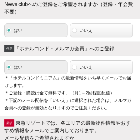
News clubへのご登録をご希望されますか（登録・年会費
不要）
はい
いいえ
「ホテルコンド・メルマガ会員」へのご登録
はい
いいえ
＊「ホテルコンドミニアム」の最新情報をいち早くメールでお届
けします。
＊ご登録・購読は全て無料です。（月1～2回程度配信）
＊下記のメール配信を「いいえ」に選択された場合は、メルマガ
会員への登録が無効となりますのでご注意ください。
東急リゾートでは、各エリアの最新物件情報やおす
すめ情報をメールでご案内しております。
メール配信をご希望されますか