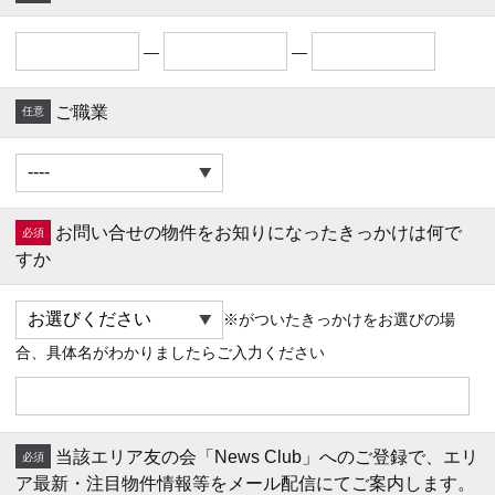
―
―
ご職業
お問い合せの物件をお知りになったきっかけは何で
すか
※がついたきっかけをお選びの場
合、具体名がわかりましたらご入力ください
当該エリア友の会「News Club」へのご登録で、エリ
ア最新・注目物件情報等をメール配信にてご案内します。